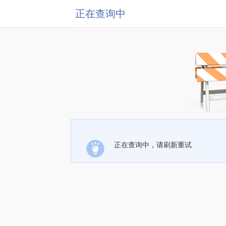
正在查询中
正在查询中，请刷新重试