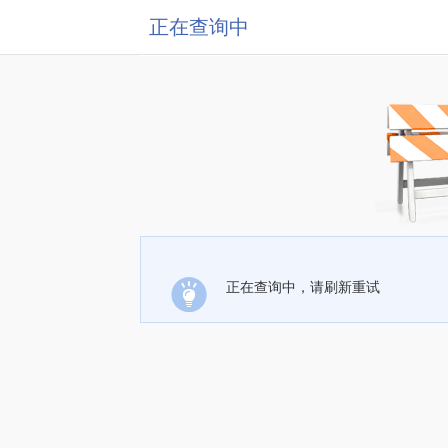
正在查询中
正在查询中，请刷新重试